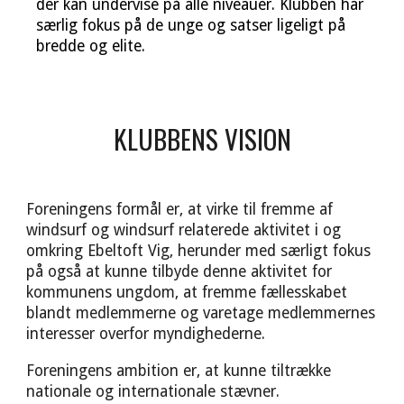
der kan undervise på alle niveauer. Klubben har
særlig fokus på de unge og satser ligeligt på
bredde og elite.
KLUBBENS VISION
Foreningens formål er, at virke til fremme af
windsurf og windsurf relaterede aktivitet i og
omkring Ebeltoft Vig, herunder med særligt fokus
på også at kunne tilbyde denne aktivitet for
kommunens ungdom, at fremme fællesskabet
blandt medlemmerne og varetage medlemmernes
interesser overfor myndighederne.
Foreningens ambition er, at kunne tiltrække
nationale og internationale stævner.