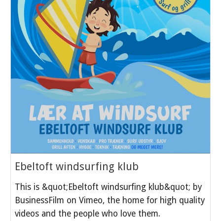
Ebeltoft windsurfing klub
This is &quot;Ebeltoft windsurfing klub&quot; by
BusinessFilm on Vimeo, the home for high quality
videos and the people who love them.